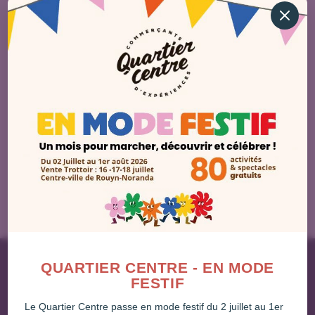
QUARTIER CENTRE - EN MODE
FESTIF
Le Quartier Centre passe en mode festif du 2 juillet au 1er