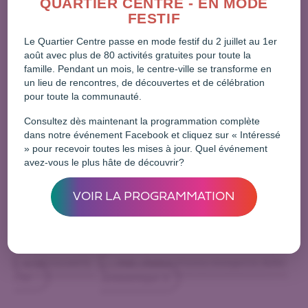
QUARTIER CENTRE - EN MODE
espace intime pour les familles avec bébés!
FESTIF
Restez branchés : Suivez la page Facebook du
Le Quartier Centre passe en mode festif du 2 juillet au 1er
Quartier Centre. Des annonces supplémentaires sont à
août avec plus de 80 activités gratuites pour toute la
venir, alors gardez l’œil ouvert!Préparez-vous à une
famille. Pendant un mois, le centre-ville se transforme en
un lieu de rencontres, de découvertes et de célébration
expérience piétonnière unique et amusante! À vos
pour toute la communauté.
souliers, prêt, partez!
Consultez dès maintenant la programmation complète
dans notre événement Facebook et cliquez sur « Intéressé
» pour recevoir toutes les mises à jour. Quel événement
DÉTAILS
avez-vous le plus hâte de découvrir?
Date:
27 juin 2024
VOIR LA PROGRAMMATION
Heure :
FHE – Festival d’humour émergent en Abitibi-
DÉCOUVARTE -
FHE
Témiscamingue