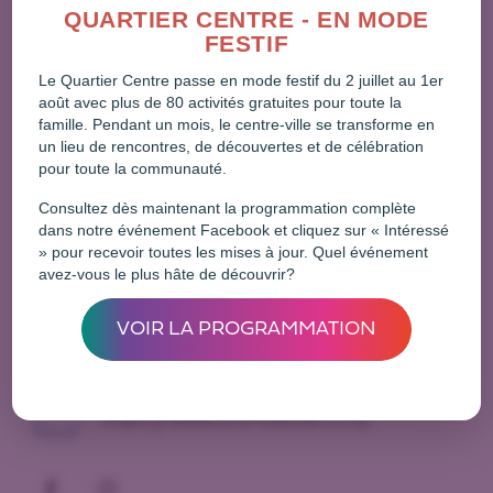
QUARTIER CENTRE - EN MODE
FESTIF
Soins Énergétiques, Médium, Tarot,
Le Quartier Centre passe en mode festif du 2 juillet au 1er
Bain Ionique, Réflexologie Plantaire,
août avec plus de 80 activités gratuites pour toute la
Reiki, Parfum magique, Atelier
famille. Pendant un mois, le centre-ville se transforme en
un lieu de rencontres, de découvertes et de célébration
pour toute la communauté.
Consultez dès maintenant la programmation complète
163 Principale
dans notre événement Facebook et cliquez sur « Intéressé
Rouyn-Noranda, J9X 4P6
» pour recevoir toutes les mises à jour. Quel événement
avez-vous le plus hâte de découvrir?
(819) 917-3538
VOIR LA PROGRAMMATION
sylvie.caron007@gmail.com
https://www.arbredeviern.ca/