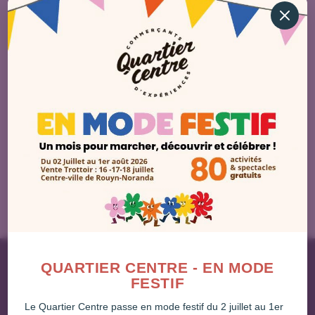
QUARTIER CENTRE - EN MODE
FESTIF
Le Quartier Centre passe en mode festif du 2 juillet au 1er