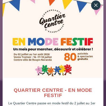
QUARTIER CENTRE - EN MODE
FESTIF
Le Quartier Centre passe en mode festif du 2 juillet au 1er